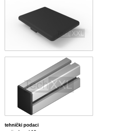
tehnički podaci