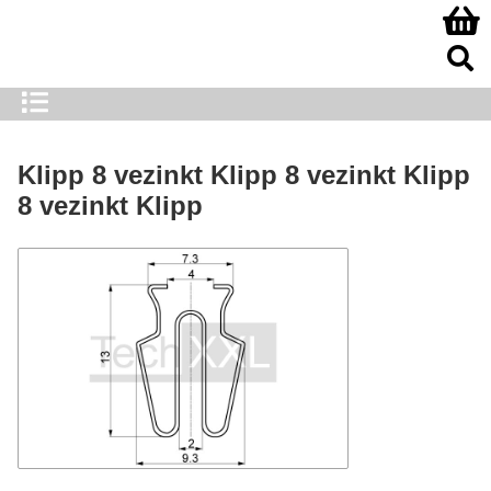
Klipp 8 vezinkt Klipp 8 vezinkt Klipp
8 vezinkt Klipp