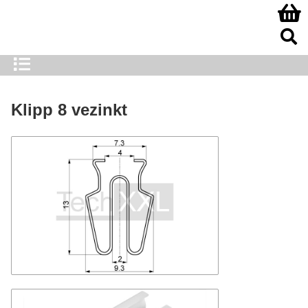
Klipp 8 vezinkt