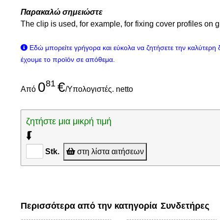
Παρακαλώ σημειώστε
The clip is used, for example, for fixing cover profiles on 
Εδώ μπορείτε γρήγορα και εύκολα να ζητήσετε την καλύτερη
έχουμε το προϊόν σε απόθεμα.
81
0
€
Από
/Υπολογιστές. netto
ζητήστε μια μικρή τιμή
⮮
Stk.
στη λίστα αιτήσεων
Περισσότερα από την κατηγορία
Συνδετήρες