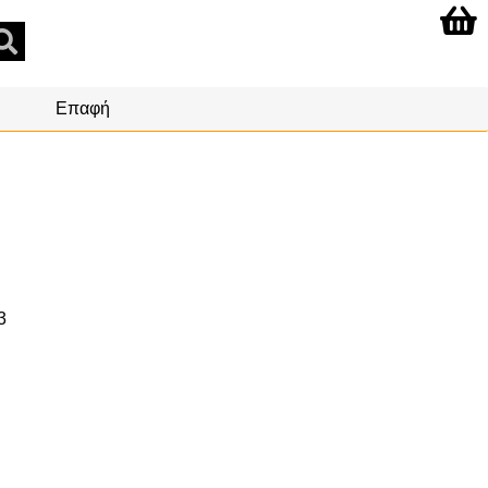
Επαφή
3