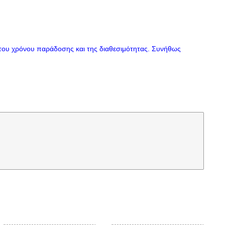
του χρόνου παράδοσης και της διαθεσιμότητας. Συνήθως