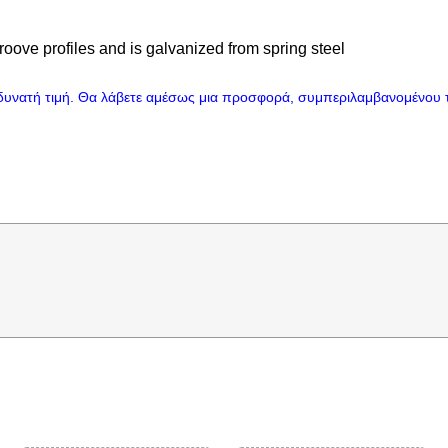
groove profiles and is galvanized from spring steel
 δυνατή τιμή. Θα λάβετε αμέσως μια προσφορά, συμπεριλαμβανομένου 